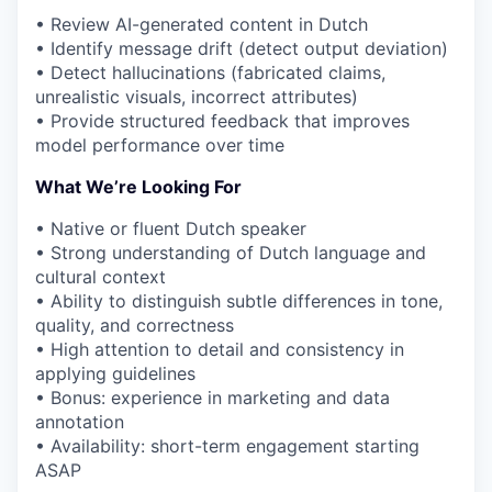
• Review AI-generated content in Dutch
• Identify message drift (detect output deviation)
• Detect hallucinations (fabricated claims,
unrealistic visuals, incorrect attributes)
• Provide structured feedback that improves
model performance over time
What We’re Looking For
• Native or fluent Dutch speaker
• Strong understanding of Dutch language and
cultural context
• Ability to distinguish subtle differences in tone,
quality, and correctness
• High attention to detail and consistency in
applying guidelines
• Bonus: experience in marketing and data
annotation
• Availability: short-term engagement starting
ASAP