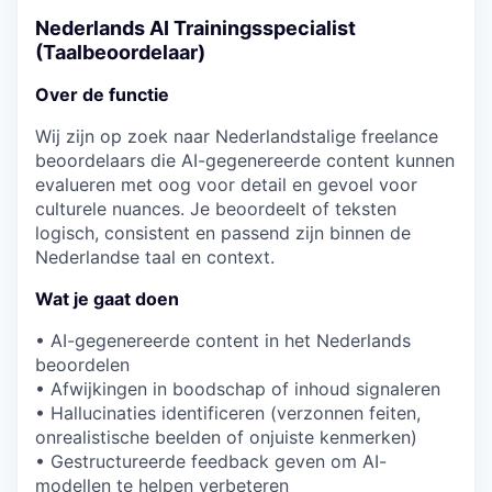
Nederlands AI Trainingsspecialist
(Taalbeoordelaar)
Over de functie
Wij zijn op zoek naar Nederlandstalige freelance
beoordelaars die AI-gegenereerde content kunnen
evalueren met oog voor detail en gevoel voor
culturele nuances. Je beoordeelt of teksten
logisch, consistent en passend zijn binnen de
Nederlandse taal en context.
Wat je gaat doen
• AI-gegenereerde content in het Nederlands
beoordelen
• Afwijkingen in boodschap of inhoud signaleren
• Hallucinaties identificeren (verzonnen feiten,
onrealistische beelden of onjuiste kenmerken)
• Gestructureerde feedback geven om AI-
modellen te helpen verbeteren