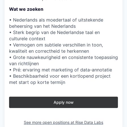
Wat we zoeken
• Nederlands als moedertaal of uitstekende
beheersing van het Nederlands
• Sterk begrip van de Nederlandse taal en
culturele context
• Vermogen om subtiele verschillen in toon,
kwaliteit en correctheid te herkennen
• Grote nauwkeurigheid en consistente toepassing
van richtlijnen
• Pré: ervaring met marketing of data-annotatie
• Beschikbaarheid voor een kortlopend project
met start op korte termijn
Apply now
See more open positions at
Rise Data Labs