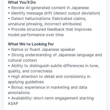
What You’ll Do
• Review AI-generated content in Japanese
• Identify message drift (detect output deviation)
• Detect hallucinations (fabricated claims,
unnatural phrasing, incorrect attributes)
• Provide structured feedback that improves
model performance over time
What We’re Looking For
• Native or fluent Japanese speaker
• Strong understanding of Japanese language and
cultural context
• Ability to distinguish subtle differences in tone,
quality, and correctness
• High attention to detail and consistency in
applying guidelines
• Bonus: experience in marketing and data
annotations
• Availability: short-term engagement starting
ASAP