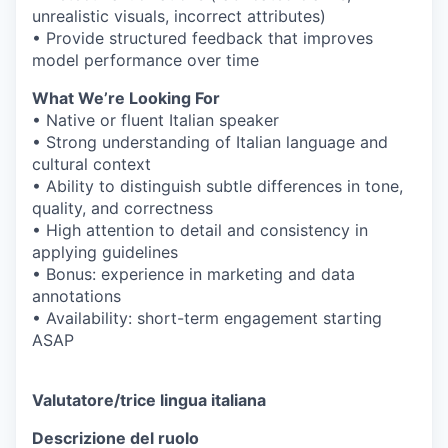
unrealistic visuals, incorrect attributes)
• Provide structured feedback that improves
model performance over time
What We’re Looking For
• Native or fluent Italian speaker
• Strong understanding of Italian language and
cultural context
• Ability to distinguish subtle differences in tone,
quality, and correctness
• High attention to detail and consistency in
applying guidelines
• Bonus: experience in marketing and data
annotations
• Availability: short-term engagement starting
ASAP
Valutatore/trice lingua italiana
Descrizione del ruolo