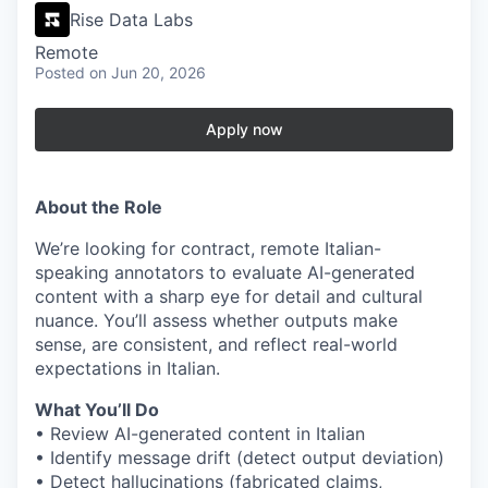
Rise Data Labs
Remote
Posted
on Jun 20, 2026
Apply now
About the Role
We’re looking for contract, remote Italian-
speaking annotators to evaluate AI-generated
content with a sharp eye for detail and cultural
nuance. You’ll assess whether outputs make
sense, are consistent, and reflect real-world
expectations in Italian.
What You’ll Do
• Review AI-generated content in Italian
• Identify message drift (detect output deviation)
• Detect hallucinations (fabricated claims,