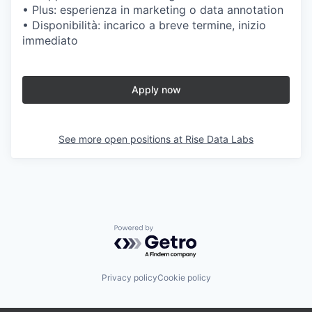
• Plus: esperienza in marketing o data annotation
• Disponibilità: incarico a breve termine, inizio
immediato
Apply now
See more open positions at
Rise Data Labs
Powered by Getro.com
Privacy policy
Cookie policy