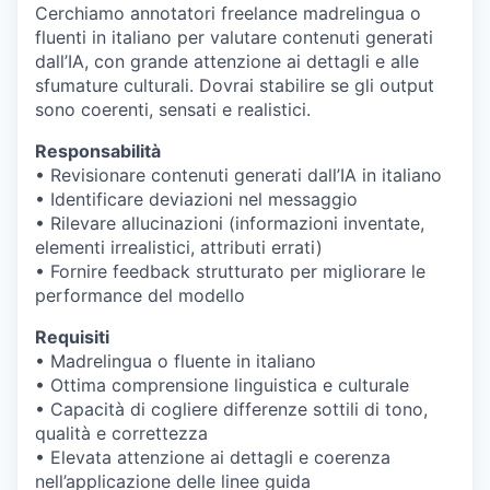
Cerchiamo annotatori freelance madrelingua o
fluenti in italiano per valutare contenuti generati
dall’IA, con grande attenzione ai dettagli e alle
sfumature culturali. Dovrai stabilire se gli output
sono coerenti, sensati e realistici.
Responsabilità
• Revisionare contenuti generati dall’IA in italiano
• Identificare deviazioni nel messaggio
• Rilevare allucinazioni (informazioni inventate,
elementi irrealistici, attributi errati)
• Fornire feedback strutturato per migliorare le
performance del modello
Requisiti
• Madrelingua o fluente in italiano
• Ottima comprensione linguistica e culturale
• Capacità di cogliere differenze sottili di tono,
qualità e correttezza
• Elevata attenzione ai dettagli e coerenza
nell’applicazione delle linee guida